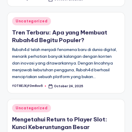
Posted
by
Posted
Uncategorized
in
Tren Terbaru: Apa yang Membuat
Rubah4d Begitu Populer?
Rubah4d telah menjadi fenomena baru di dunia digital,
menarik perhatian banyak kalangan dengan konten
dan inovasi yang ditawarkannya. Dengan lincahnya
menjawab kebutuhan pengguna, Rubah4d berhasil
menciptakan sebuah platform yang bukan…
fOT8EJXjf0m8ov5
October 24, 2025
Posted
by
Posted
Uncategorized
in
Mengetahui Return to Player Slot:
Kunci Keberuntungan Besar