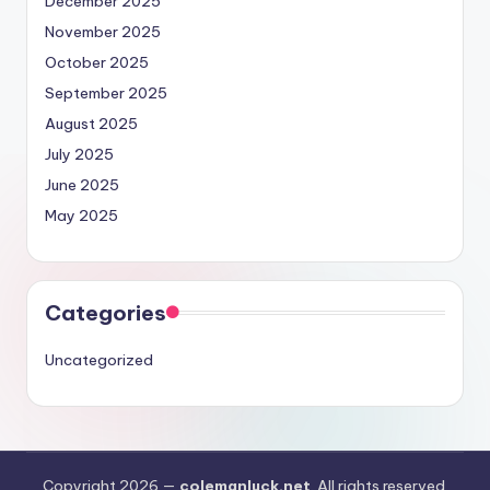
December 2025
November 2025
October 2025
September 2025
August 2025
July 2025
June 2025
May 2025
Categories
Uncategorized
Copyright 2026 —
colemanluck.net
. All rights reserved.