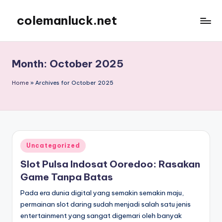
colemanluck.net
Skip
to
content
Month:
October 2025
Home
»
Archives for October 2025
Posted
Uncategorized
in
Slot Pulsa Indosat Ooredoo: Rasakan
Game Tanpa Batas
Pada era dunia digital yang semakin semakin maju,
permainan slot daring sudah menjadi salah satu jenis
entertainment yang sangat digemari oleh banyak