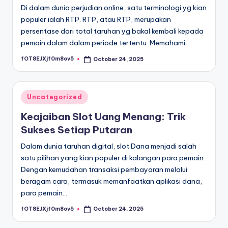
Di dalam dunia perjudian online, satu terminologi yg kian
populer ialah RTP. RTP, atau RTP, merupakan
persentase dari total taruhan yg bakal kembali kepada
pemain dalam dalam periode tertentu. Memahami…
fOT8EJXjf0m8ov5
October 24, 2025
Posted
by
Posted
Uncategorized
in
Keajaiban Slot Uang Menang: Trik
Sukses Setiap Putaran
Dalam dunia taruhan digital, slot Dana menjadi salah
satu pilihan yang kian populer di kalangan para pemain.
Dengan kemudahan transaksi pembayaran melalui
beragam cara, termasuk memanfaatkan aplikasi dana,
para pemain…
fOT8EJXjf0m8ov5
October 24, 2025
Posted
by