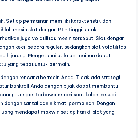
lih. Setiap permainan memiliki karakteristik dan
lihlah mesin slot dengan RTP tinggi untuk
atikan juga volatilitas mesin tersebut. Slot dengan
gan kecil secara reguler, sedangkan slot volatilitas
bih jarang. Mengetahui pola permainan dapat
u yang tepat untuk bermain.
n dengan rencana bermain Anda. Tidak ada strategi
atur bankroll Anda dengan bijak dapat membantu
nang. Jangan terbawa emosi saat kalah; sesuai
lah dengan santai dan nikmati permainan. Dengan
eluang mendapat maxwin setiap hari di slot yang