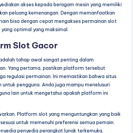
nyediakan akses kepada beragam mesin yang memiliki
katkan peluang kemenangan. Dengan memanfaatkan
pemain bisa dengan cepat mengakses permainan slot
 yang optimal yang maksimal.
rm Slot Gacor
 adalah tahap awal sangat penting dalam
n. Yang pertama, pastikan platform tersebut
ga regulasi permainan. Ini memastikan bahwa situs
min untuk pengguna. Anda juga mampu menelusuri
una lain untuk mengetahui apakah platform ini
arkan. Platform slot yang menguntungkan yang baik
 sesuai untuk memenuhi preferensi semua pemain.
penyedia penyedia perangkat lunak terkemuka,