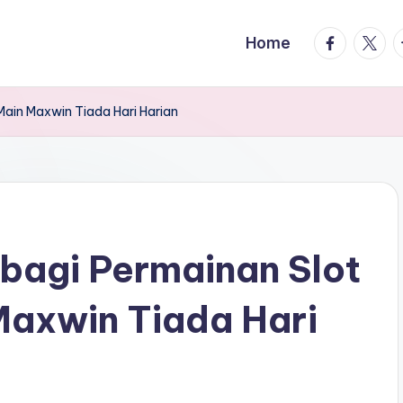
facebook.
twitte
t
Home
Main Maxwin Tiada Hari Harian
bagi Permainan Slot
Maxwin Tiada Hari