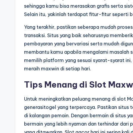
sehingga kamu bisa merasakan grafis serta si
Selain itu, yakinlah terdapat fitur-fitur sepert
Yang terakhir, pastikan seberapa mudah proses
transaksi. Situs yang baik seharusnya member
pembayaran yang bervariasi serta mudah diguna
membantu kamu apabila mengalami masalah saa
memilih platform yang sesuai syarat-syarat i
meraih maxwin di setiap hari.
Tips Menang di Slot Maxw
Untuk meningkatkan peluang menang di slot Max
generasitogel yang terpercaya. Pastikan situs t
di kalangan pemain. Dengan bermain di situs
bermain yang lebih nyaman dan terhindar dari p
yang ditawarkan. Slot gacor hari ini sering kal