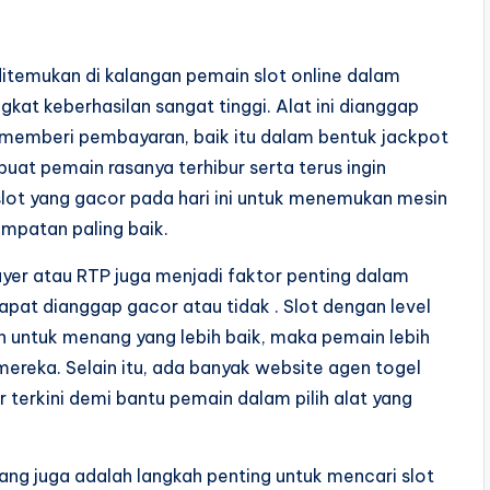
itemukan di kalangan pemain slot online dalam
gkat keberhasilan sangat tinggi. Alat ini dianggap
u memberi pembayaran, baik itu dalam bentuk jackpot
t pemain rasanya terhibur serta terus ingin
slot yang gacor pada hari ini untuk menemukan mesin
patan paling baik.
ayer atau RTP juga menjadi faktor penting dalam
at dianggap gacor atau tidak . Slot dengan level
 untuk menang yang lebih baik, maka pemain lebih
ereka. Selain itu, ada banyak website agen togel
 terkini demi bantu pemain dalam pilih alat yang
ng juga adalah langkah penting untuk mencari slot