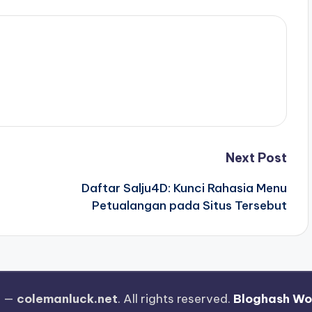
Next Post
Daftar Salju4D: Kunci Rahasia Menu
Petualangan pada Situs Tersebut
6 —
colemanluck.net
. All rights reserved.
Bloghash Wo