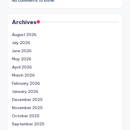
No comments to show.
Archives
August 2026
July 2026
June 2026
May 2026
April 2026
March 2026
February 2026
January 2026
December 2025
November 2025
October 2025
September 2025