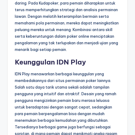
daring. Pada Kudapoker, para pemain diharapkan untuk
terus memperhitungkan strategi dan analisis permainan
lawan. Dengan melatih keterampilan bermain serta
memahami pola permainan, mereka dapat meningkatkan
peluang mereka untuk menang. Kombinasi antara skill
serta keberuntungan dalam poker online menciptakan
pengalaman yang tak terlupakan dan menjadi ujian yang
menarik bagi setiap pemain.
Keunggulan IDN Play
IDN Play menawarkan berbagai keunggulan yang
membedakannya dari situs permainan poker lainnya.
Salah satu daya tarik utama sekali adalah tampilan
pengguna yang intuitif dan atraktif. Desain yang ramah
pengguna mengizinkan pemain baru merasa leluasa
untuk beradaptasi dengan sangat cepat, sedangkan
para pemain berpengalaman bisa dengan mudah
menemukan berbagai kemudahan yang dibutuhkan.
Tersedianya berbagai game juga berfungsi sebagai
sorotan, di mana pemain dapat menikmati aneka ragam