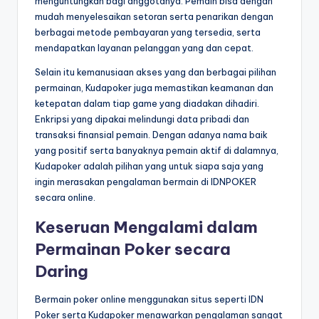
menguntungkan bagi anggotanya. Pemain bisa dengan
mudah menyelesaikan setoran serta penarikan dengan
berbagai metode pembayaran yang tersedia, serta
mendapatkan layanan pelanggan yang dan cepat.
Selain itu kemanusiaan akses yang dan berbagai pilihan
permainan, Kudapoker juga memastikan keamanan dan
ketepatan dalam tiap game yang diadakan dihadiri.
Enkripsi yang dipakai melindungi data pribadi dan
transaksi finansial pemain. Dengan adanya nama baik
yang positif serta banyaknya pemain aktif di dalamnya,
Kudapoker adalah pilihan yang untuk siapa saja yang
ingin merasakan pengalaman bermain di IDNPOKER
secara online.
Keseruan Mengalami dalam
Permainan Poker secara
Daring
Bermain poker online menggunakan situs seperti IDN
Poker serta Kudapoker menawarkan pengalaman sangat