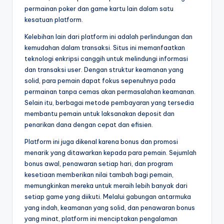
permainan poker dan game kartu lain dalam satu
kesatuan platform.
Kelebihan lain dari platform ini adalah perlindungan dan
kemudahan dalam transaksi. Situs ini memanfaatkan
teknologi enkripsi canggih untuk melindungi informasi
dan transaksi user. Dengan struktur keamanan yang
solid, para pemain dapat fokus sepenuhnya pada
permainan tanpa cemas akan permasalahan keamanan.
Selain itu, berbagai metode pembayaran yang tersedia
membantu pemain untuk laksanakan deposit dan
penarikan dana dengan cepat dan efisien.
Platform ini juga dikenal karena bonus dan promosi
menarik yang ditawarkan kepada para pemain. Sejumlah
bonus awal, penawaran setiap hari, dan program
kesetiaan memberikan nilai tambah bagi pemain,
memungkinkan mereka untuk meraih lebih banyak dari
setiap game yang diikuti. Melalui gabungan antarmuka
yang indah, keamanan yang solid, dan penawaran bonus
yang minat, platform ini menciptakan pengalaman