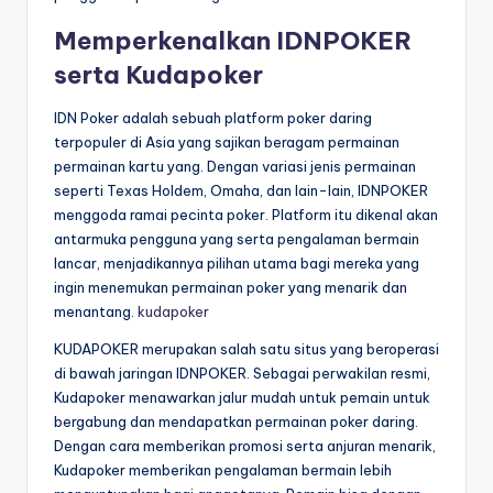
Memperkenalkan IDNPOKER
serta Kudapoker
IDN Poker adalah sebuah platform poker daring
terpopuler di Asia yang sajikan beragam permainan
permainan kartu yang. Dengan variasi jenis permainan
seperti Texas Holdem, Omaha, dan lain-lain, IDNPOKER
menggoda ramai pecinta poker. Platform itu dikenal akan
antarmuka pengguna yang serta pengalaman bermain
lancar, menjadikannya pilihan utama bagi mereka yang
ingin menemukan permainan poker yang menarik dan
menantang.
kudapoker
KUDAPOKER merupakan salah satu situs yang beroperasi
di bawah jaringan IDNPOKER. Sebagai perwakilan resmi,
Kudapoker menawarkan jalur mudah untuk pemain untuk
bergabung dan mendapatkan permainan poker daring.
Dengan cara memberikan promosi serta anjuran menarik,
Kudapoker memberikan pengalaman bermain lebih