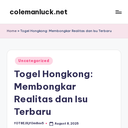
colemanluck.net
Skip
to
content
Home
»
Togel Hongkong: Membongkar Realitas dan Isu Terbaru
Posted
Uncategorized
in
Togel Hongkong:
Membongkar
Realitas dan Isu
Terbaru
fOT8EJXjf0m8ov5
August 8, 2025
Posted