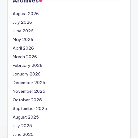
Archives
August 2026
July 2026
June 2026
May 2026
April 2026
March 2026
February 2026
January 2026
December 2025
November 2025
October 2025
September 2025
August 2025
July 2025
June 2025