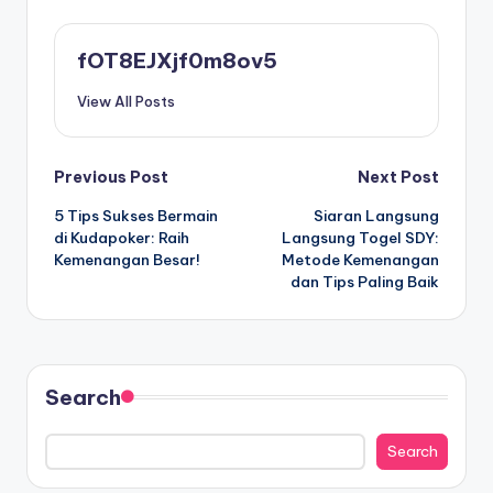
fOT8EJXjf0m8ov5
View All Posts
Post
Previous Post
Next Post
5 Tips Sukses Bermain
Siaran Langsung
navigation
di Kudapoker: Raih
Langsung Togel SDY:
Kemenangan Besar!
Metode Kemenangan
dan Tips Paling Baik
Search
Search