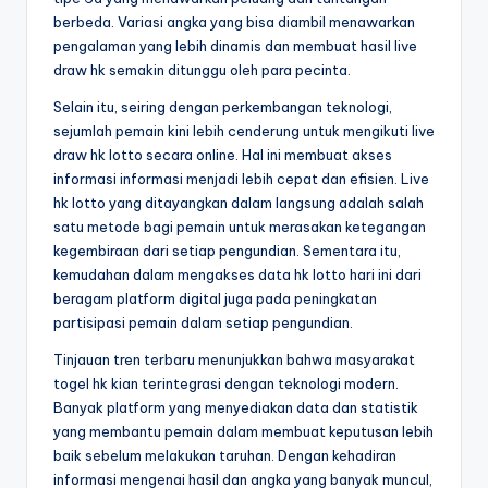
berbeda. Variasi angka yang bisa diambil menawarkan
pengalaman yang lebih dinamis dan membuat hasil live
draw hk semakin ditunggu oleh para pecinta.
Selain itu, seiring dengan perkembangan teknologi,
sejumlah pemain kini lebih cenderung untuk mengikuti live
draw hk lotto secara online. Hal ini membuat akses
informasi informasi menjadi lebih cepat dan efisien. Live
hk lotto yang ditayangkan dalam langsung adalah salah
satu metode bagi pemain untuk merasakan ketegangan
kegembiraan dari setiap pengundian. Sementara itu,
kemudahan dalam mengakses data hk lotto hari ini dari
beragam platform digital juga pada peningkatan
partisipasi pemain dalam setiap pengundian.
Tinjauan tren terbaru menunjukkan bahwa masyarakat
togel hk kian terintegrasi dengan teknologi modern.
Banyak platform yang menyediakan data dan statistik
yang membantu pemain dalam membuat keputusan lebih
baik sebelum melakukan taruhan. Dengan kehadiran
informasi mengenai hasil dan angka yang banyak muncul,