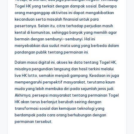
Togel HK yang terkait dengan dampak sosial. Beberapa
orang menganggap aktivitas ini dapat mengakibatkan
kecanduan serta masalah finansial untuk para
pesertanya. Selain itu, citra terhadap perjudian masih
kental di komunitas, sehingga banyak yang memilih agar
bermain dengan sembunyi-sembunyi. Hal ini
menyebabkan dua sudut mata uang yang berbeda dalam
pandangan publik tentang permainan ini.
Dalam masa digital ini, akses ke data tentang Togel HK,
misalnya pengundian langsung dan hasil terkini melalui
live HK lotto, semakin menjadi gampang. Keadaan ini juga
mempengaruhi perspektif masyarakat, terutama kaum
muda yang lebih membuka diri pada sejumlah jenis judi.
Akhirnya, persepsi masyarakat tentang permainan Togel
HK akan terus berlanjut berubah seiring dengan
transformasi sosial dan kemajuan teknologi yang
berdampak pada cara orang berhubungan dengan
permainan tersebut.