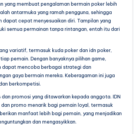
lan yang membuat pengalaman bermain poker lebih
dalah antarmuka yang ramah pengguna, sehingga
dapat cepat menyesuaikan diri. Tampilan yang
i semua permainan tanpa rintangan, entah itu dari
yang variatif, termasuk kuda poker dan idn poker,
tiap pemain. Dengan banyaknya pilihan game,
 dapat mencoba berbagai strategi dan
gan gaya bermain mereka. Keberagaman ini juga
dan berkompetisi.
nus dan promosi yang ditawarkan kepada anggota. IDN
n dan promo menarik bagi pemain loyal, termasuk
berikan manfaat lebih bagi pemain, yang menjadikan
enguntungkan dan mengasyikkan.