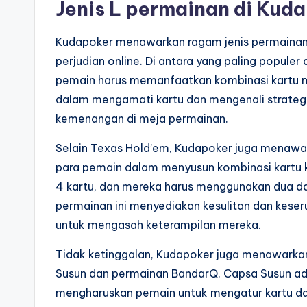
Jenis L permainan di Kud
Kudapoker menawarkan ragam jenis permainan 
perjudian online. Di antara yang paling popule
pemain harus memanfaatkan kombinasi kartu 
dalam mengamati kartu dan mengenali strategi
kemenangan di meja permainan.
Selain Texas Hold’em, Kudapoker juga menaw
para pemain dalam menyusun kombinasi kartu
4 kartu, dan mereka harus menggunakan dua dar
permainan ini menyediakan kesulitan dan kes
untuk mengasah keterampilan mereka.
Tidak ketinggalan, Kudapoker juga menawark
Susun dan permainan BandarQ. Capsa Susun ad
mengharuskan pemain untuk mengatur kartu dalam