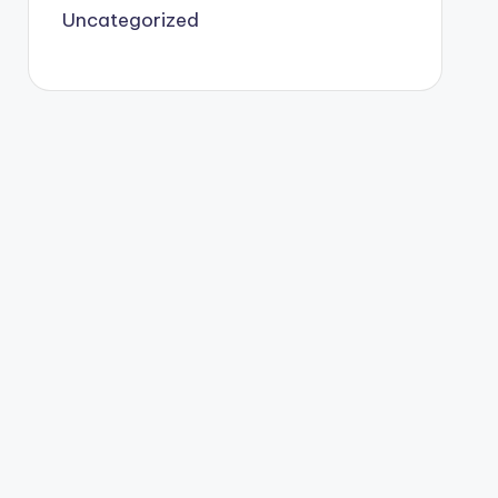
Uncategorized