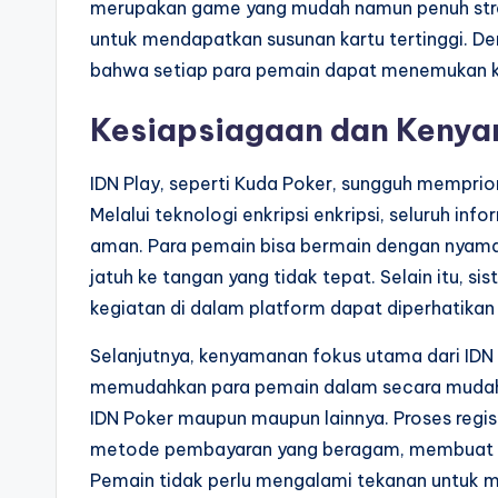
merupakan game yang mudah namun penuh stra
untuk mendapatkan susunan kartu tertinggi. D
bahwa setiap para pemain dapat menemukan k
Kesiapsiagaan dan Keny
IDN Play, seperti Kuda Poker, sungguh mempr
Melalui teknologi enkripsi enkripsi, seluruh inf
aman. Para pemain bisa bermain dengan nyam
jatuh ke tangan yang tidak tepat. Selain itu, 
kegiatan di dalam platform dapat diperhatika
Selanjutnya, kenyamanan fokus utama dari IDN 
memudahkan para pemain dalam secara mudah m
IDN Poker maupun maupun lainnya. Proses regist
metode pembayaran yang beragam, membuat p
Pemain tidak perlu mengalami tekanan untuk me