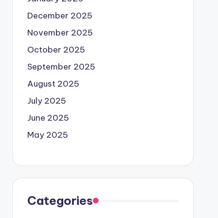
December 2025
November 2025
October 2025
September 2025
August 2025
July 2025
June 2025
May 2025
Categories