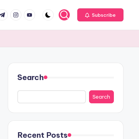
com
r.com
.me
instagram.com
youtube.com
Subscribe
Search
Search
Recent Posts