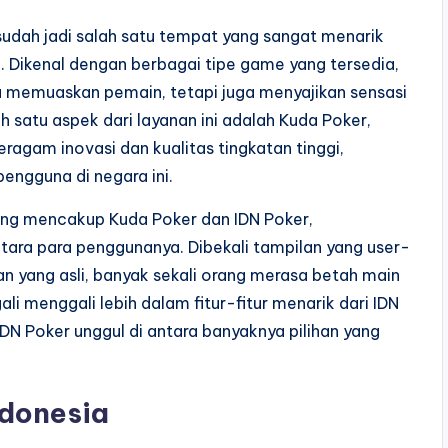
sudah jadi salah satu tempat yang sangat menarik
. Dikenal dengan berbagai tipe game yang tersedia,
ya memuaskan pemain, tetapi juga menyajikan sensasi
satu aspek dari layanan ini adalah Kuda Poker,
gam inovasi dan kualitas tingkatan tinggi,
engguna di negara ini.
yang mencakup Kuda Poker dan IDN Poker,
tara para penggunanya. Dibekali tampilan yang user-
n yang asli, banyak sekali orang merasa betah main
ggali menggali lebih dalam fitur-fitur menarik dari IDN
N Poker unggul di antara banyaknya pilihan yang
ndonesia