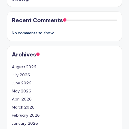
Recent Comments
No comments to show.
Archives
August 2026
July 2026
June 2026
May 2026
April 2026
March 2026
February 2026
January 2026