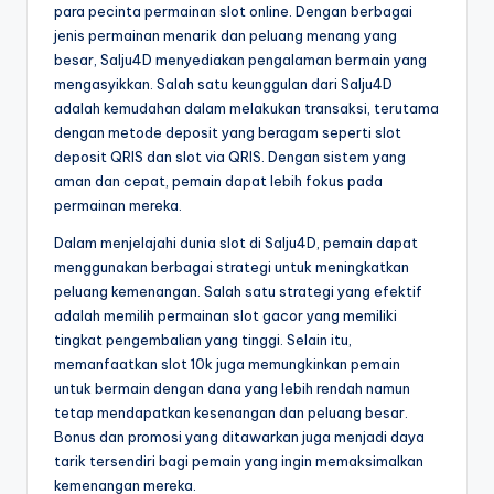
para pecinta permainan slot online. Dengan berbagai
jenis permainan menarik dan peluang menang yang
besar, Salju4D menyediakan pengalaman bermain yang
mengasyikkan. Salah satu keunggulan dari Salju4D
adalah kemudahan dalam melakukan transaksi, terutama
dengan metode deposit yang beragam seperti slot
deposit QRIS dan slot via QRIS. Dengan sistem yang
aman dan cepat, pemain dapat lebih fokus pada
permainan mereka.
Dalam menjelajahi dunia slot di Salju4D, pemain dapat
menggunakan berbagai strategi untuk meningkatkan
peluang kemenangan. Salah satu strategi yang efektif
adalah memilih permainan slot gacor yang memiliki
tingkat pengembalian yang tinggi. Selain itu,
memanfaatkan slot 10k juga memungkinkan pemain
untuk bermain dengan dana yang lebih rendah namun
tetap mendapatkan kesenangan dan peluang besar.
Bonus dan promosi yang ditawarkan juga menjadi daya
tarik tersendiri bagi pemain yang ingin memaksimalkan
kemenangan mereka.