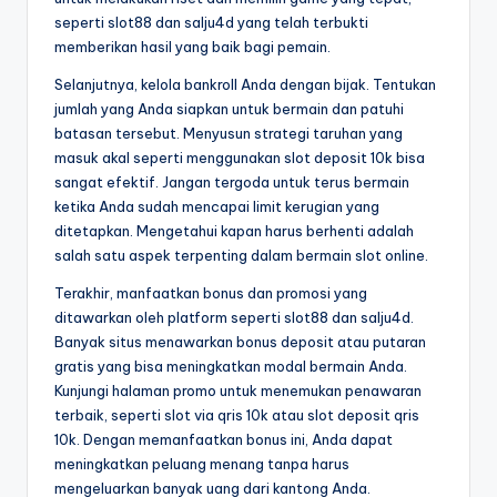
seperti slot88 dan salju4d yang telah terbukti
memberikan hasil yang baik bagi pemain.
Selanjutnya, kelola bankroll Anda dengan bijak. Tentukan
jumlah yang Anda siapkan untuk bermain dan patuhi
batasan tersebut. Menyusun strategi taruhan yang
masuk akal seperti menggunakan slot deposit 10k bisa
sangat efektif. Jangan tergoda untuk terus bermain
ketika Anda sudah mencapai limit kerugian yang
ditetapkan. Mengetahui kapan harus berhenti adalah
salah satu aspek terpenting dalam bermain slot online.
Terakhir, manfaatkan bonus dan promosi yang
ditawarkan oleh platform seperti slot88 dan salju4d.
Banyak situs menawarkan bonus deposit atau putaran
gratis yang bisa meningkatkan modal bermain Anda.
Kunjungi halaman promo untuk menemukan penawaran
terbaik, seperti slot via qris 10k atau slot deposit qris
10k. Dengan memanfaatkan bonus ini, Anda dapat
meningkatkan peluang menang tanpa harus
mengeluarkan banyak uang dari kantong Anda.