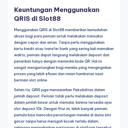
Keuntungan Menggunakan
QRIS di Slot88
Menggunakan QRIS di Slot88 memberikan kemudahan
akses bagi para pemain untuk melakukan transaksi
dengan cepat dan aman. Tanpa perlu menggunakan
kartu kredit atau transfer bank yang sering kali memakan
waktu, pemain dapat langsung melakukan deposit dan
penarikan hanya dengan memindai kode QR. Hal ini
sangat menguntungkan bagi mereka yang menginginkan
proses yang lebih efisien dan minim hambatan saat
bermain slot online.
Selain itu, QRIS juga menawarkan fleksibilitas dalam
jumlah deposit. Pemain tidak perlu melakukan deposit
dalam jumlah besar untuk memulai, karena tersedia opsi
slot deposit 10k. Dengan fitur ini, lebih banyak pemain
pemula bisa mencoba peruntungan mereka di dunia slot
gacor tanpa harus merogoh kocek terlalu dalam,
sehingga meningkatkan partisipasi di platform tersebut.