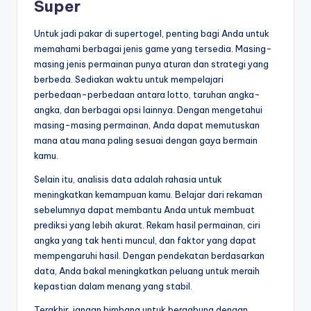
Super
Untuk jadi pakar di supertogel, penting bagi Anda untuk
memahami berbagai jenis game yang tersedia. Masing-
masing jenis permainan punya aturan dan strategi yang
berbeda. Sediakan waktu untuk mempelajari
perbedaan-perbedaan antara lotto, taruhan angka-
angka, dan berbagai opsi lainnya. Dengan mengetahui
masing-masing permainan, Anda dapat memutuskan
mana atau mana paling sesuai dengan gaya bermain
kamu.
Selain itu, analisis data adalah rahasia untuk
meningkatkan kemampuan kamu. Belajar dari rekaman
sebelumnya dapat membantu Anda untuk membuat
prediksi yang lebih akurat. Rekam hasil permainan, ciri
angka yang tak henti muncul, dan faktor yang dapat
mempengaruhi hasil. Dengan pendekatan berdasarkan
data, Anda bakal meningkatkan peluang untuk meraih
kepastian dalam menang yang stabil.
Terakhir, jangan bimbang untuk bergabung dengan