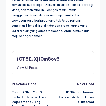
komunitas supertogel. Diskusikan taktik-taktik, berbagi
kisah, dan menimba ilmu dengan rekan-rekan
penggemar. Komunitas ini sanggup memberikan
wawasan yang berharga yang tak Anda pahami
sendirian. Mengelilingi diri dengan orang-orang yang
ketertarikan yang dapat membantu Anda tumbuh dan
maju sebagai pemain.
fOT8EJXjf0m8ov5
View All Posts
Post
Previous Post
Next Post
Tempat Slot Ovo Slot
IDNGame: Inovasi
navigation
Terbaik: Di mana kamu
Terbaru di Dunia Poker
Dapat Mendulang
di Internet