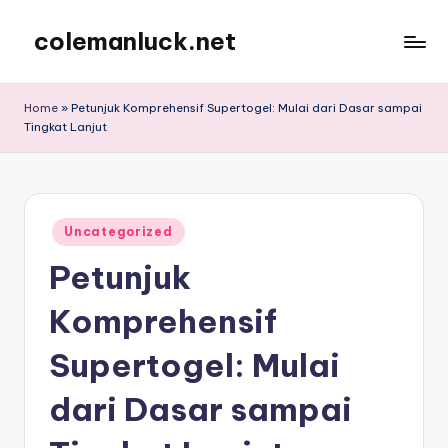
colemanluck.net
Skip
to
content
Home
»
Petunjuk Komprehensif Supertogel: Mulai dari Dasar sampai
Tingkat Lanjut
Posted
Uncategorized
in
Petunjuk
Komprehensif
Supertogel: Mulai
dari Dasar sampai