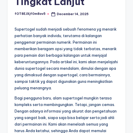
Tingkat Lanjut
fOT8EJXjf0m8ov5
December 14, 2025
Posted
by
Supertogel sudah menjadi sebuah fenomena yg menarik
perhatian banyak individu, terutama di kalangan
penggemar permainan numerik. Permainan ini
memberikan beragam opsi yang tidak terbatas, menarik
para pemain dari berbagai kalangan untuk menjajal
keberuntungannya. Pada artikel ini, kami akan menjelajahi
dunia supertogel secara mendalam, dimulai dengan apa
yang dimaksud dengan supertogel, cara bermainnya,
sampai taktik yg dapat digunakan guna meningkatkan
peluang menangnya.
Bagi pengguna baru, alam supertogel mungkin terasa
kompleks serta membingungkan. Tetapi, jangan cemas.
Dengan adanya informasi yang akurat dan pengetahuan
yang sangat baik, siapa saja bisa belajar serta jadi ahli
dari permainan ini. Kami akan menelaah semua yang
harus Anda ketahui, sehingga Anda dapat memulai