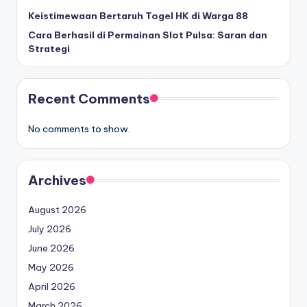
Keistimewaan Bertaruh Togel HK di Warga 88
Cara Berhasil di Permainan Slot Pulsa: Saran dan
Strategi
Recent Comments
No comments to show.
Archives
August 2026
July 2026
June 2026
May 2026
April 2026
March 2026