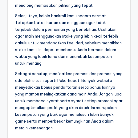
menolong memastikan pilihan yang tepat.
Selanjutnya, kelola bankroll kamu secara cermat.
Tetapkan batas harian dan mingguan agar tidak
terjebak dalam permainan yang berlebihan. Usahakan
agar main menggunakan stake yang lebih kecil terlebih
dahulu untuk mendapatkan feel dari, sebelum menaikkan
stake kamu. Ini dapat membantu Anda bermain dalam
waktu yang lebih lama dan menambah kesempatan
untuk menang.
Sebagai penutup, manfaatkan promosi dan promosi yang
ada oleh situs seperti Pokerhebat. Banyak website
menyediakan bonus pendaftaran serta bonus lainnya
yang mampu meningkatkan dana main Anda. Jangan lupa
untuk membaca syarat serta syarat setiap promosi agar
mengoptimalkan profit yang akan diraih. Ini merupakan
kesempatan yang baik agar menelusuri lebih banyak
game serta memperbesar kemungkinan Anda dalam
meraih kemenangan.