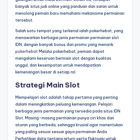
banyak situs judi online yang panduan dan saran untuk
menolong pemain baru memahami mekanisme permainan
tersebut.
Salah satu tempat yang terkenal ialah pokerhebat, yang
menawarkan berbagai jenis permainan permainan slot
IDN, dengan banyak bonus dan promo yang menarik.
pokerhebat
Melalui pokerhebat, pemain dapat
mengalami keseruan bermain slot dengan kualitas
unggul, dan kesempatan untuk mendapatkan
kemenangan besar di setiap rol.
Strategi Main Slot
Mempelajari slot adalah tahap pertama yang penting
dalam meningkatkan peluang kemenangan. Pelajari
berbagai jenis permainan yang tersedia pada situs IDN
Slot. Masing-masing permainan punya ciri khas dan
aturan yang berbeda, sehingga krusial agar menentukan
yang paling sesuai sesuai gaya permainan Anda.
Perhatikan data tentang return serta fluktuasi untuk