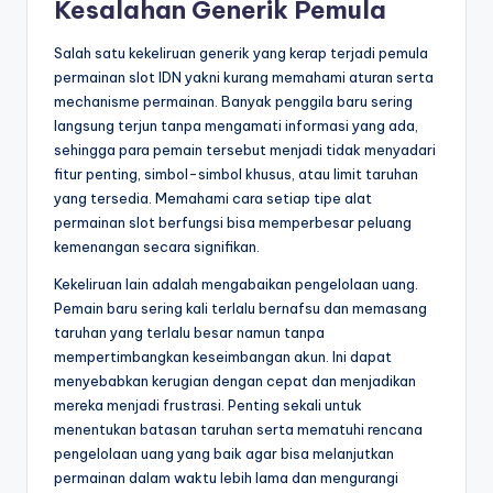
Kesalahan Generik Pemula
Salah satu kekeliruan generik yang kerap terjadi pemula
permainan slot IDN yakni kurang memahami aturan serta
mechanisme permainan. Banyak penggila baru sering
langsung terjun tanpa mengamati informasi yang ada,
sehingga para pemain tersebut menjadi tidak menyadari
fitur penting, simbol-simbol khusus, atau limit taruhan
yang tersedia. Memahami cara setiap tipe alat
permainan slot berfungsi bisa memperbesar peluang
kemenangan secara signifikan.
Kekeliruan lain adalah mengabaikan pengelolaan uang.
Pemain baru sering kali terlalu bernafsu dan memasang
taruhan yang terlalu besar namun tanpa
mempertimbangkan keseimbangan akun. Ini dapat
menyebabkan kerugian dengan cepat dan menjadikan
mereka menjadi frustrasi. Penting sekali untuk
menentukan batasan taruhan serta mematuhi rencana
pengelolaan uang yang baik agar bisa melanjutkan
permainan dalam waktu lebih lama dan mengurangi