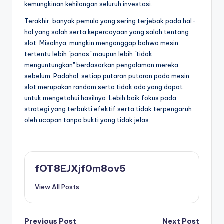
kemungkinan kehilangan seluruh investasi.
Terakhir, banyak pemula yang sering terjebak pada hal-
hal yang salah serta kepercayaan yang salah tentang
slot. Misalnya, mungkin menganggap bahwa mesin
tertentu lebih "panas" maupun lebih "tidak
menguntungkan" berdasarkan pengalaman mereka
sebelum. Padahal, setiap putaran putaran pada mesin
slot merupakan random serta tidak ada yang dapat
untuk mengetahui hasilnya. Lebih baik fokus pada
strategi yang terbukti efektif serta tidak terpengaruh
oleh ucapan tanpa bukti yang tidak jelas.
fOT8EJXjf0m8ov5
View All Posts
Previous Post
Next Post