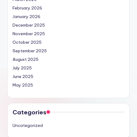
February 2026
January 2026
December 2025
November 2025
October 2025
September 2025
August 2025
July 2025
June 2025
May 2025
Categories
Uncategorized