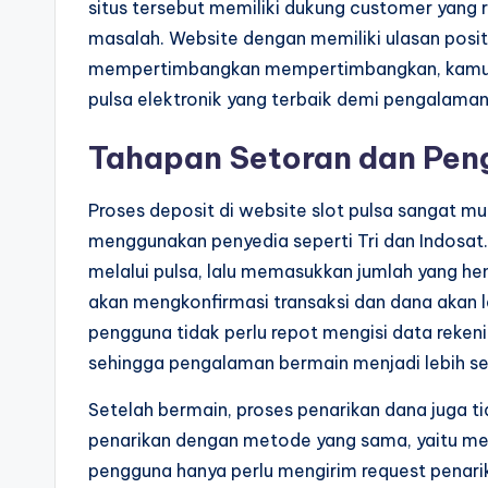
situs tersebut memiliki dukung customer yang
masalah. Website dengan memiliki ulasan posit
mempertimbangkan mempertimbangkan, kamu 
pulsa elektronik yang terbaik demi pengalama
Tahapan Setoran dan Peng
Proses deposit di website slot pulsa sangat m
menggunakan penyedia seperti Tri dan Indosat.
melalui pulsa, lalu memasukkan jumlah yang he
akan mengkonfirmasi transaksi dan dana akan 
pengguna tidak perlu repot mengisi data reken
sehingga pengalaman bermain menjadi lebih se
Setelah bermain, proses penarikan dana juga 
penarikan dengan metode yang sama, yaitu me
pengguna hanya perlu mengirim request penarik