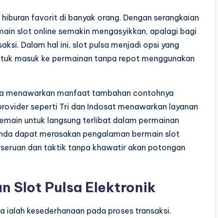
k hiburan favorit di banyak orang. Dengan serangkaian
ain slot online semakin mengasyikkan, apalagi bagi
si. Dalam hal ini, slot pulsa menjadi opsi yang
ntuk masuk ke permainan tanpa repot menggunakan
uga menawarkan manfaat tambahan contohnya
rovider seperti Tri dan Indosat menawarkan layanan
emain untuk langsung terlibat dalam permainan
 Anda dapat merasakan pengalaman bermain slot
eseruan dan taktik tanpa khawatir akan potongan
Slot Pulsa Elektronik
 ialah kesederhanaan pada proses transaksi.