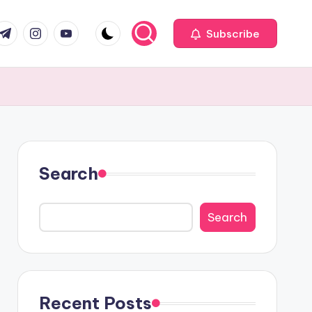
com
r.com
.me
instagram.com
youtube.com
Subscribe
Search
Search
Recent Posts