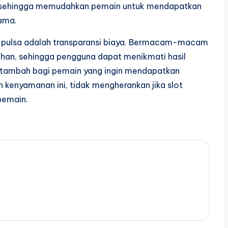
t, sehingga memudahkan pemain untuk mendapatkan
ama.
 pulsa adalah transparansi biaya. Bermacam-macam
ahan, sehingga pengguna dapat menikmati hasil
ai tambah bagi pemain yang ingin mendapatkan
n kenyamanan ini, tidak mengherankan jika slot
pemain.