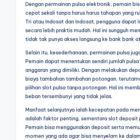
Dengan permainan pulsa elektronik, pemain bi
cepat sekali tanpa harus harus tahapan yang r
Tri atau Indosat dan Indosat, pengguna dapat
secara lebih praktis mudah. Hal ini sungguh me
tidak tak punya akses langsung ke bank bank a
Selain itu, kesederhanaan, permainan pulsa j
Pemain dapat menentukan sendiri jumlah pulsa
anggaran yang dimiliki. Dengan melakukan depo
biaya tambahan tambahan potongan, terutama 
pilihan slot pulsa tanpa potongan. Hal ini me
beban tersembunyi yang tidak jelas.
Manfaat selanjutnya ialah kecepatan pada memp
adalah faktor penting, sementara slot deposit
Pemain bisa menggunakan deposit serta memu
momen yang ada agar bisa menyelam ke dalam pe