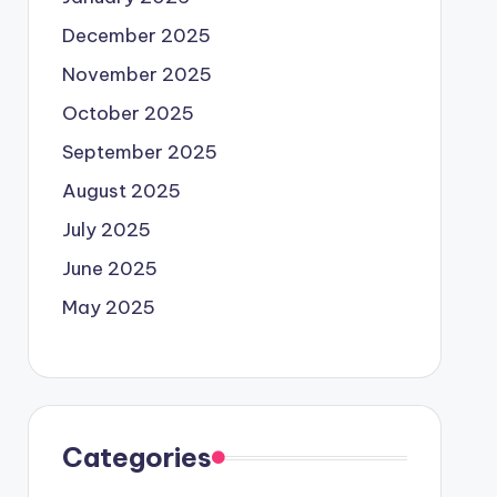
December 2025
November 2025
October 2025
September 2025
August 2025
July 2025
June 2025
May 2025
Categories